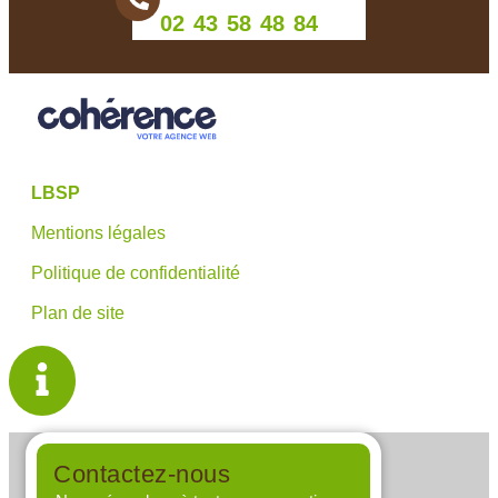
02 43 58 48 84
LBSP
Mentions légales
Politique de confidentialité
Plan de site
Contactez-nous