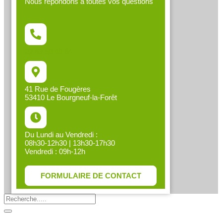
Nous répondons à toutes vos questions
02 43 58 48 84
41 Rue de Fougères
53410 Le Bourgneuf-la-Forêt
Du Lundi au Vendredi :
08h30-12h30 | 13h30-17h30
Vendredi : 09h-12h
FORMULAIRE DE CONTACT