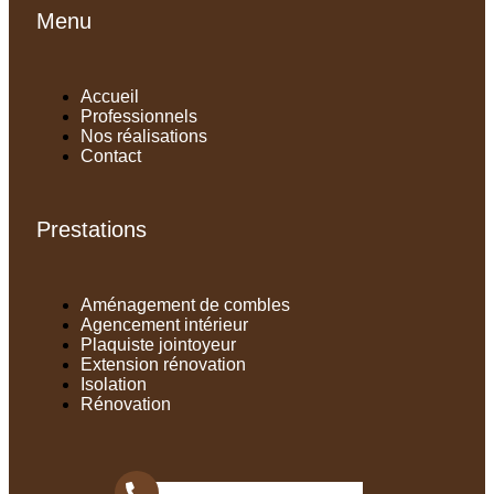
Menu
Accueil
Professionnels
Nos réalisations
Contact
Prestations
Aménagement de combles
Agencement intérieur
Plaquiste jointoyeur
Extension rénovation
Isolation
Rénovation