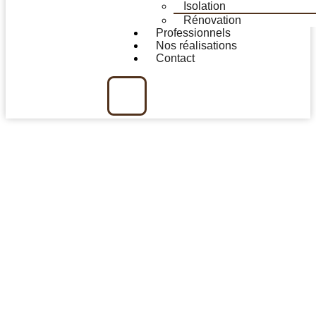
Isolation
Rénovation
Professionnels
Nos réalisations
Contact