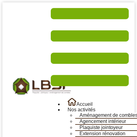
Accueil
Nos activités
Aménagement de comble
Agencement intérieur
Plaquiste jointoyeur
Extension rénovation