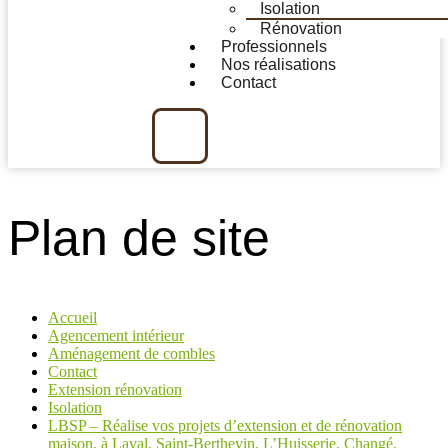
Isolation
Rénovation
Professionnels
Nos réalisations
Contact
Plan de site
Accueil
Agencement intérieur
Aménagement de combles
Contact
Extension rénovation
Isolation
LBSP – Réalise vos projets d’extension et de rénovation
maison, à Laval, Saint-Berthevin, L’Huisserie, Changé,