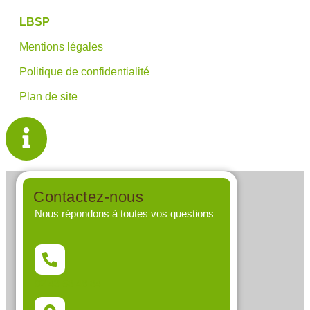
LBSP
Mentions légales
Politique de confidentialité
Plan de site
Contactez-nous
Nous répondons à toutes vos questions
02 43 58 48 84