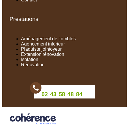
Prestations
Aménagement de combles
Agencement intérieur
Plaquiste jointoyeur
Extension rénovation
Isolation
Rénovation
02 43 58 48 84