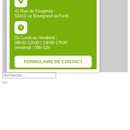
41 Rue de Fougères
53410 Le Bourgneuf-la-Forêt
Du Lundi au Vendredi :
08h30-12h30 | 13h30-17h30
Vendredi : 09h-12h
FORMULAIRE DE CONTACT