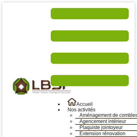
Accueil
Nos activités
Aménagement de comble
Agencement intérieur
Plaquiste jointoyeur
Extension rénovation