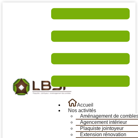
Accueil
Nos activités
Aménagement de comble
Agencement intérieur
Plaquiste jointoyeur
Extension rénovation