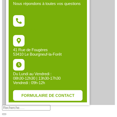
Nous répondons à toutes vos questions
02 43 58 48 84
41 Rue de Fougères
53410 Le Bourgneuf-la-Forêt
Du Lundi au Vendredi :
08h30-12h30 | 13h30-17h30
Vendredi : 09h-12h
FORMULAIRE DE CONTACT