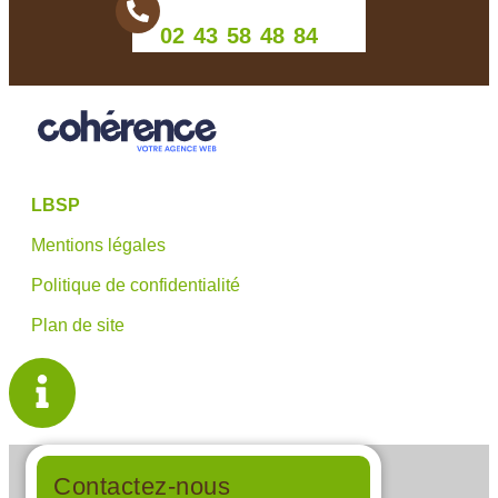
02 43 58 48 84
LBSP
Mentions légales
Politique de confidentialité
Plan de site
Contactez-nous