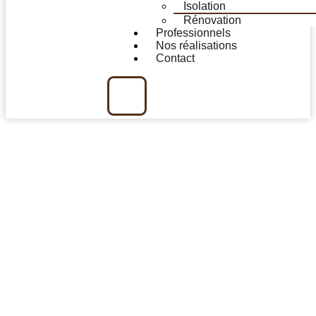
Isolation
Rénovation
Professionnels
Nos réalisations
Contact