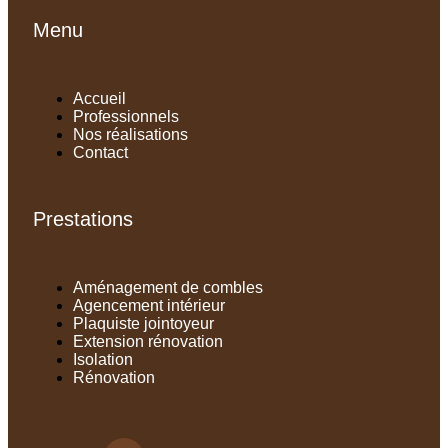
Menu
Accueil
Professionnels
Nos réalisations
Contact
Prestations
Aménagement de combles
Agencement intérieur
Plaquiste jointoyeur
Extension rénovation
Isolation
Rénovation