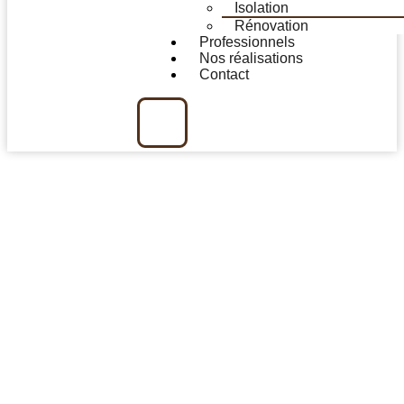
Isolation
Rénovation
Professionnels
Nos réalisations
Contact