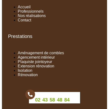
Accueil
Professionnels
Nos réalisations
Contact
Prestations
Aménagement de combles
Agencement intérieur
Plaquiste jointoyeur
Extension rénovation
Isolation
Rénovation
02 43 58 48 84