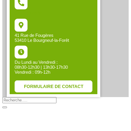
02 43 58 48 84
41 Rue de Fougères
53410 Le Bourgneuf-la-Forêt
Du Lundi au Vendredi :
08h30-12h30 | 13h30-17h30
Vendredi : 09h-12h
FORMULAIRE DE CONTACT