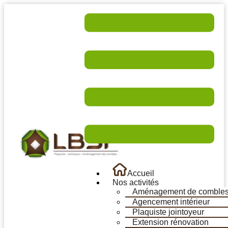
Accueil
Nos activités
Aménagement de comble
Agencement intérieur
Plaquiste jointoyeur
Extension rénovation