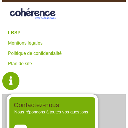
LBSP
Mentions légales
Politique de confidentialité
Plan de site
Contactez-nous
Nous répondons à toutes vos questions